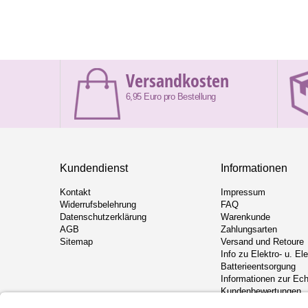
Versandkosten
6,95 Euro pro Bestellung
Kundendienst
Informationen
Kontakt
Impressum
Widerrufsbelehrung
FAQ
Datenschutzerklärung
Warenkunde
AGB
Zahlungsarten
Sitemap
Versand und Retoure
Info zu Elektro- u. El
Batterieentsorgung
Informationen zur Ech
Kundenbewertungen