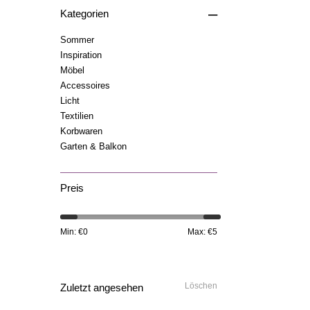
–
Kategorien
Sommer
Inspiration
Möbel
Accessoires
Licht
Textilien
Korbwaren
Garten & Balkon
Preis
Min: €
0
Max: €
5
Löschen
Zuletzt angesehen