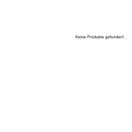
Keine Produkte gefunden!...