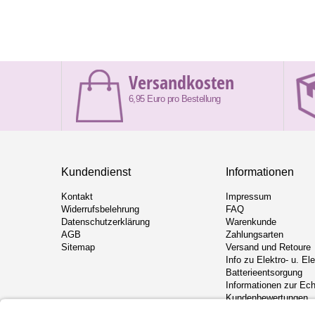
Versandkosten
6,95 Euro pro Bestellung
Kundendienst
Informationen
Kontakt
Impressum
Widerrufsbelehrung
FAQ
Datenschutzerklärung
Warenkunde
AGB
Zahlungsarten
Sitemap
Versand und Retoure
Info zu Elektro- u. El
Batterieentsorgung
Informationen zur Ech
Kundenbewertungen