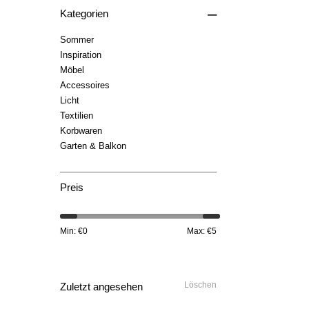
–
Kategorien
Sommer
Inspiration
Möbel
Accessoires
Licht
Textilien
Korbwaren
Garten & Balkon
Preis
Min: €
0
Max: €
5
Löschen
Zuletzt angesehen