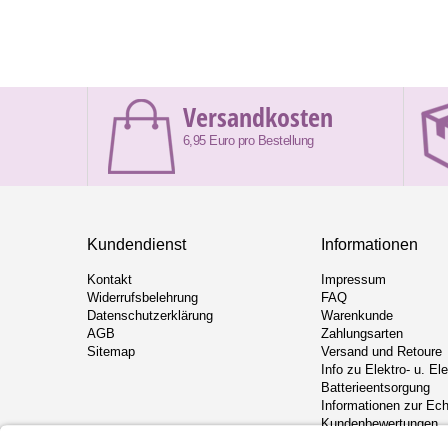
Versandkosten
6,95 Euro pro Bestellung
Kundendienst
Informationen
Kontakt
Impressum
Widerrufsbelehrung
FAQ
Datenschutzerklärung
Warenkunde
AGB
Zahlungsarten
Sitemap
Versand und Retoure
Info zu Elektro- u. El
Batterieentsorgung
Informationen zur Ech
Kundenbewertungen