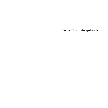
Keine Produkte gefunden!...