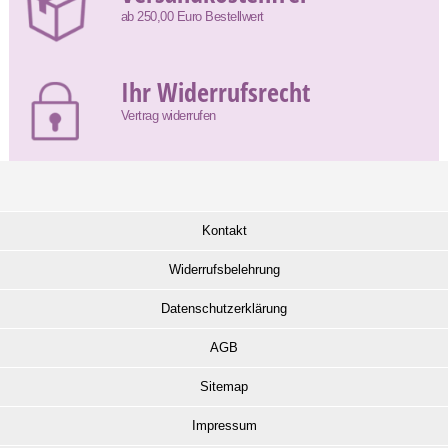
ab 250,00 Euro Bestellwert
Ihr Widerrufsrecht
Vertrag widerrufen
Kontakt
Widerrufsbelehrung
Datenschutzerklärung
AGB
Sitemap
Impressum