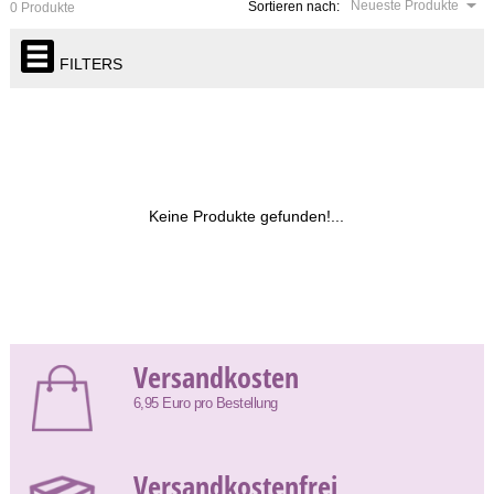
Neueste Produkte
Sortieren nach:
0 Produkte
FILTERS
Keine Produkte gefunden!...
Versandkosten
6,95 Euro pro Bestellung
Versandkostenfrei