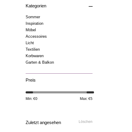
–
Kategorien
Sommer
Inspiration
Möbel
Accessoires
Licht
Textilien
Korbwaren
Garten & Balkon
Preis
Min: €
0
Max: €
5
Löschen
Zuletzt angesehen