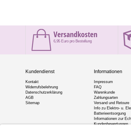
Versandkosten
6,95 Euro pro Bestellung
Kundendienst
Informationen
Kontakt
Impressum
Widerrufsbelehrung
FAQ
Datenschutzerklärung
Warenkunde
AGB
Zahlungsarten
Sitemap
Versand und Retoure
Info zu Elektro- u. El
Batterieentsorgung
Informationen zur Ech
Kundenbewertungen