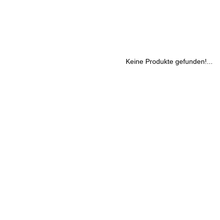
Keine Produkte gefunden!...