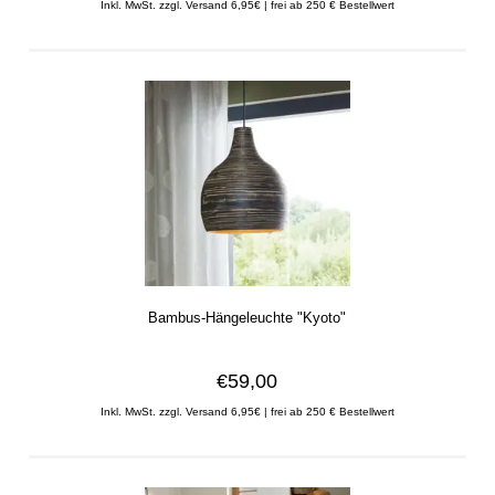
Inkl. MwSt.
zzgl. Versand 6,95€ | frei ab 250 € Bestellwert
Bambus-Hängeleuchte "Kyoto"
€59,00
Inkl. MwSt.
zzgl. Versand 6,95€ | frei ab 250 € Bestellwert