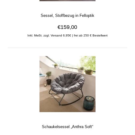
Sessel, Stoffbezug in Felloptik
€159,00
Inkl. MwSt. zzgl. Versand 6,95€ | frei ab 250 € Bestellwert
Schaukelsessel „Anthra Soft“