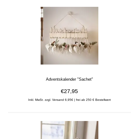
Adventskalender "Sachet"
€27,95
Inkl. MwSt. zzgl. Versand 6,95€ | frei ab 250 € Bestellwert