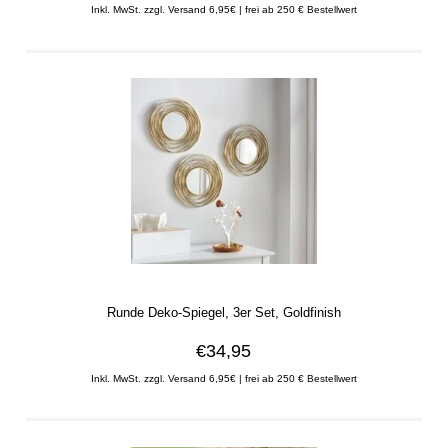
Inkl. MwSt. zzgl. Versand 6,95€ | frei ab 250 € Bestellwert
Runde Deko-Spiegel, 3er Set, Goldfinish
€34,95
Inkl. MwSt. zzgl. Versand 6,95€ | frei ab 250 € Bestellwert