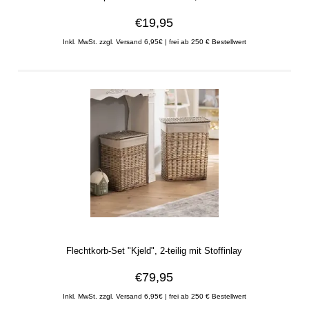
€19,95
Inkl. MwSt. zzgl. Versand 6,95€ | frei ab 250 € Bestellwert
Flechtkorb-Set "Kjeld", 2-teilig mit Stoffinlay
€79,95
Inkl. MwSt. zzgl. Versand 6,95€ | frei ab 250 € Bestellwert