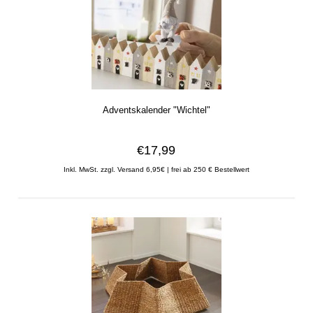
Adventskalender "Wichtel"
€17,99
Inkl. MwSt.
zzgl. Versand 6,95€ | frei ab 250 € Bestellwert