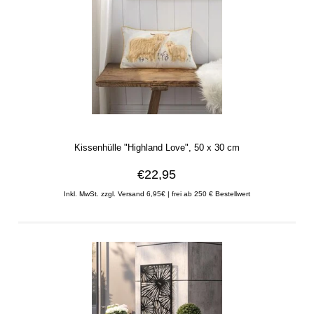
Kissenhülle "Highland Love", 50 x 30 cm
€22,95
Inkl. MwSt. zzgl. Versand 6,95€ | frei ab 250 € Bestellwert