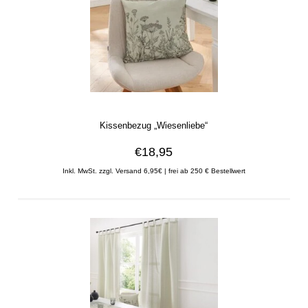
Kissenbezug „Wiesenliebe“
€18,95
Inkl. MwSt. zzgl. Versand 6,95€ | frei ab 250 € Bestellwert