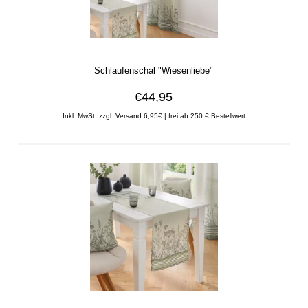
Schlaufenschal "Wiesenliebe"
€44,95
Inkl. MwSt. zzgl. Versand 6,95€ | frei ab 250 € Bestellwert