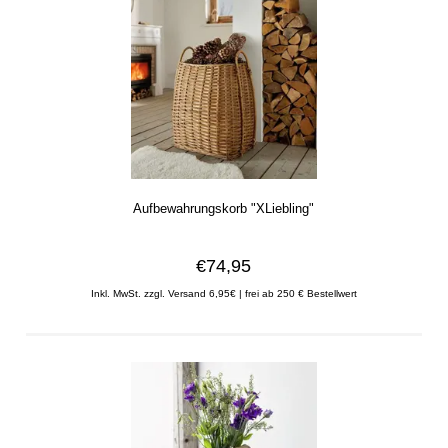
Aufbewahrungskorb "XLiebling"
€74,95
Inkl. MwSt.
zzgl. Versand 6,95€ | frei ab 250 € Bestellwert