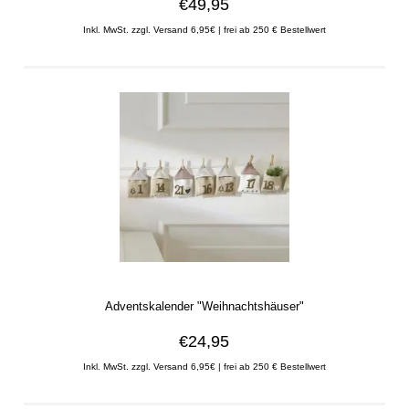
€49,95
Inkl. MwSt. zzgl. Versand 6,95€ | frei ab 250 € Bestellwert
Adventskalender "Weihnachtshäuser"
€24,95
Inkl. MwSt. zzgl. Versand 6,95€ | frei ab 250 € Bestellwert