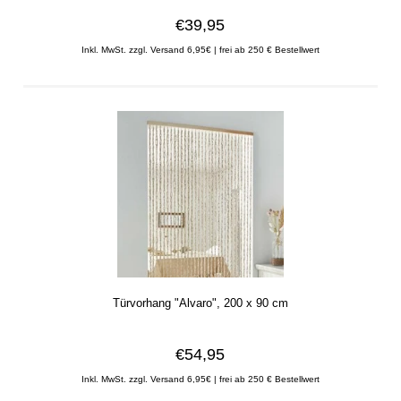
€39,95
Inkl. MwSt.
zzgl. Versand 6,95€ | frei ab 250 € Bestellwert
Türvorhang "Alvaro", 200 x 90 cm
€54,95
Inkl. MwSt.
zzgl. Versand 6,95€ | frei ab 250 € Bestellwert