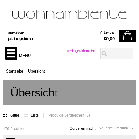
anmelden
0 Artikel
€0,00
jetzt registrieren
Vertrag widerrufen
MENU
Startseite
Übersicht
Übersicht
Gitter
Liste
Produkte vergleichen (0)
Neueste Produkte
Sortieren nach:
476 Produkte