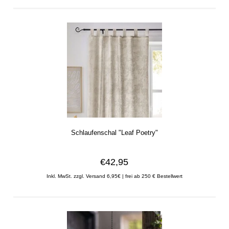
Schlaufenschal "Leaf Poetry"
€42,95
Inkl. MwSt.
zzgl. Versand 6,95€ | frei ab 250 € Bestellwert