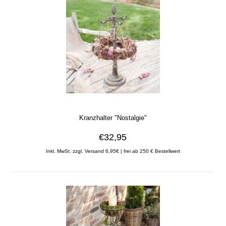
Kranzhalter "Nostalgie"
€32,95
Inkl. MwSt. zzgl. Versand 6,95€ | frei ab 250 € Bestellwert