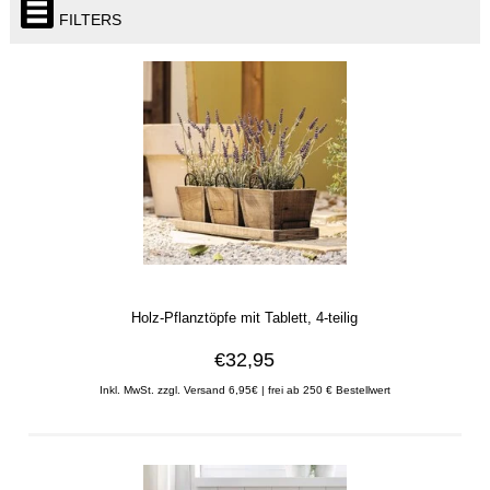
FILTERS
Holz-Pflanztöpfe mit Tablett, 4-teilig
€32,95
Inkl. MwSt. zzgl. Versand 6,95€ | frei ab 250 € Bestellwert