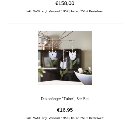
€158,00
Inkl. MwSt. zzgl. Versand 6,95€ | frei ab 250 € Bestellwert
Dekohänger "Tulpe", 3er Set
€16,95
Inkl. MwSt. zzgl. Versand 6,95€ | frei ab 250 € Bestellwert