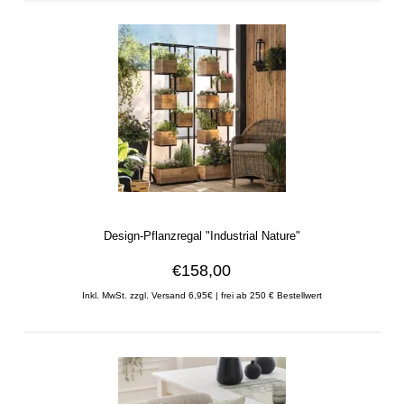
Design-Pflanzregal "Industrial Nature"
€158,00
Inkl. MwSt. zzgl. Versand 6,95€ | frei ab 250 € Bestellwert