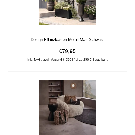
Design-Pflanzkasten Metall Matt-Schwarz
€79,95
Inkl. MwSt. zzgl. Versand 6,95€ | frei ab 250 € Bestellwert