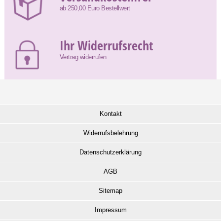
ab 250,00 Euro Bestellwert
Ihr Widerrufsrecht
Vertrag widerrufen
Kontakt
Widerrufsbelehrung
Datenschutzerklärung
AGB
Sitemap
Impressum