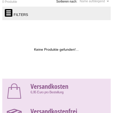
Name aufsteigend
Sortieren nach:
0 Produkte
FILTERS
Keine Produkte gefunden!...
Versandkosten
6,95 Euro pro Bestellung
Versandkostenfrei