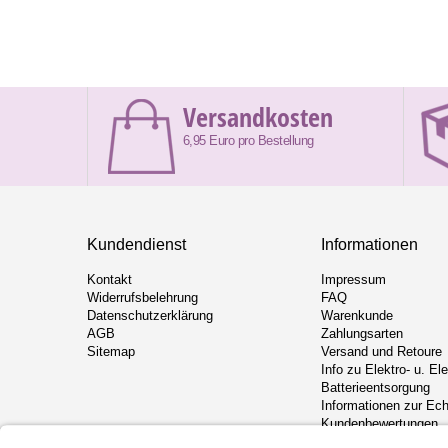
Versandkosten
6,95 Euro pro Bestellung
Kundendienst
Informationen
Kontakt
Impressum
Widerrufsbelehrung
FAQ
Datenschutzerklärung
Warenkunde
AGB
Zahlungsarten
Sitemap
Versand und Retoure
Info zu Elektro- u. El
Batterieentsorgung
Informationen zur Ech
Kundenbewertungen