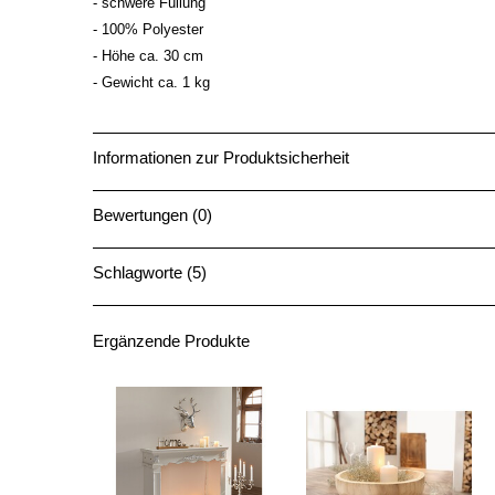
- schwere Füllung
- 100% Polyester
- Höhe ca. 30 cm
- Gewicht ca. 1 kg
Informationen zur Produktsicherheit
Bewertungen (0)
Schlagworte (5)
Ergänzende Produkte