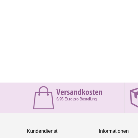
Versandkosten
6,95 Euro pro Bestellung
Kundendienst
Informationen