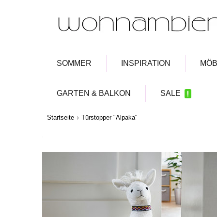
SOMMER
INSPIRATION
MÖB
GARTEN & BALKON
SALE
Startseite
Türstopper "Alpaka"