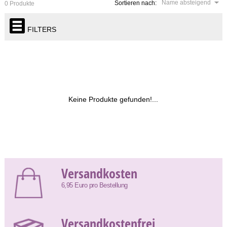
Name absteigend
Sortieren nach:
0 Produkte
FILTERS
Keine Produkte gefunden!...
Versandkosten
6,95 Euro pro Bestellung
Versandkostenfrei