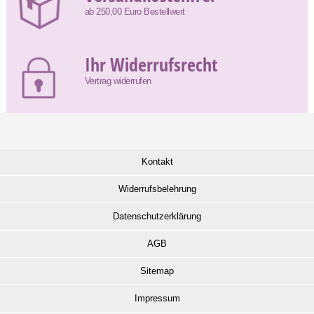
ab 250,00 Euro Bestellwert
Ihr Widerrufsrecht
Vertrag widerrufen
Kontakt
Widerrufsbelehrung
Datenschutzerklärung
AGB
Sitemap
Impressum