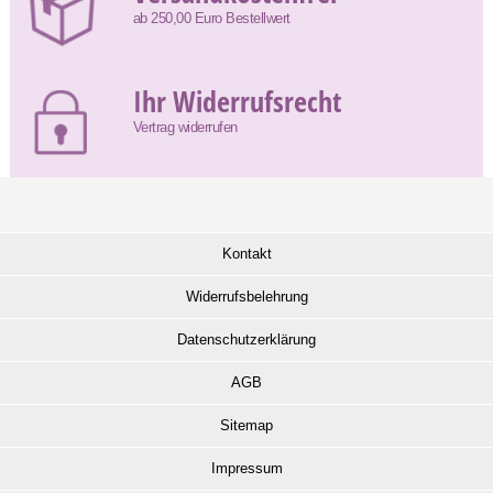
ab 250,00 Euro Bestellwert
Ihr Widerrufsrecht
Vertrag widerrufen
Kontakt
Widerrufsbelehrung
Datenschutzerklärung
AGB
Sitemap
Impressum