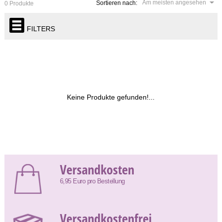
Am meisten angesehen
Sortieren nach:
0 Produkte
FILTERS
Keine Produkte gefunden!...
Versandkosten
6,95 Euro pro Bestellung
Versandkostenfrei