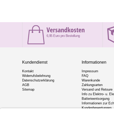
Versandkosten
6,95 Euro pro Bestellung
Kundendienst
Informationen
Kontakt
Impressum
Widerrufsbelehrung
FAQ
Datenschutzerklärung
Warenkunde
AGB
Zahlungsarten
Sitemap
Versand und Retoure
Info zu Elektro- u. El
Batterieentsorgung
Informationen zur Ech
Kundenbewertungen