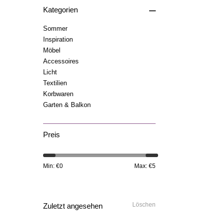
–
Kategorien
Sommer
Inspiration
Möbel
Accessoires
Licht
Textilien
Korbwaren
Garten & Balkon
Preis
Min: €
0
Max: €
5
Löschen
Zuletzt angesehen