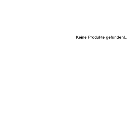
Keine Produkte gefunden!...