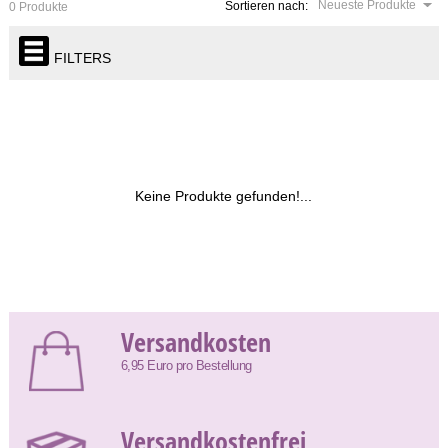
Neueste Produkte
Sortieren nach:
0 Produkte
FILTERS
Keine Produkte gefunden!...
Versandkosten
6,95 Euro pro Bestellung
Versandkostenfrei