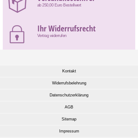
ab 250,00 Euro Bestellwert
Ihr Widerrufsrecht
Vertrag widerrufen
Kontakt
Widerrufsbelehrung
Datenschutzerklärung
AGB
Sitemap
Impressum