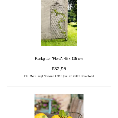
Rankgitter "Flora", 45 x 115 cm
€32,95
Inkl. MwSt. zzgl. Versand 6,95€ | frei ab 250 € Bestellwert