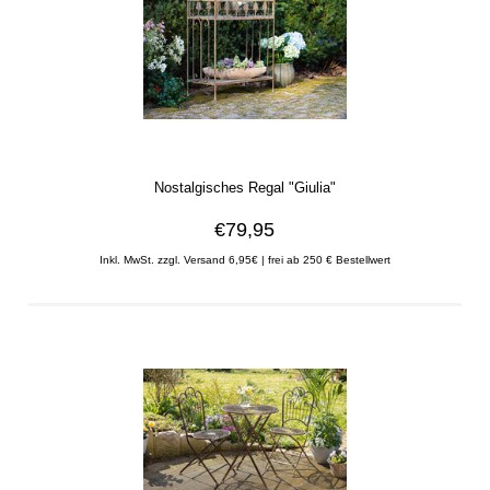
Nostalgisches Regal "Giulia"
€79,95
Inkl. MwSt. zzgl. Versand 6,95€ | frei ab 250 € Bestellwert