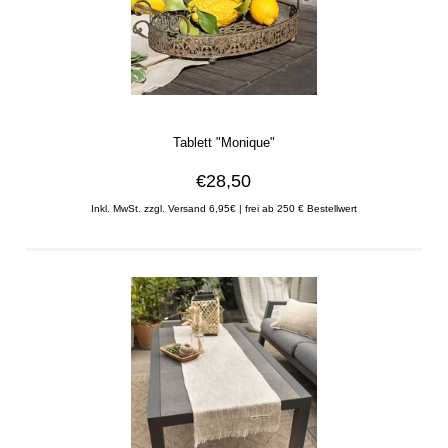
Tablett "Monique"
€28,50
Inkl. MwSt. zzgl. Versand 6,95€ | frei ab 250 € Bestellwert