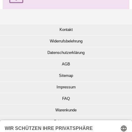
Kontakt
Widerrufsbelehrung
Datenschutzerklärung
AGB
Sitemap
Impressum
FAQ
Warenkunde
Zahlungsarten