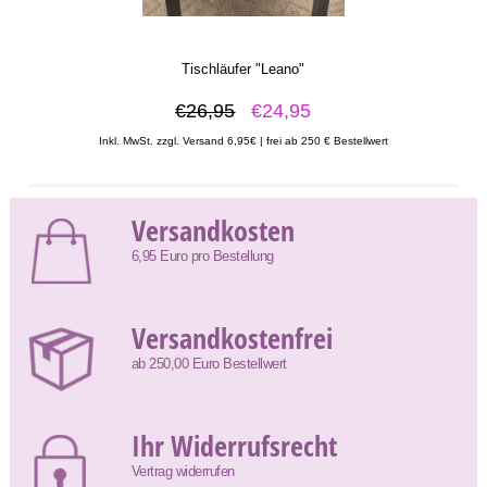
Tischläufer "Leano"
€26,95
€24,95
Inkl. MwSt. zzgl. Versand 6,95€ | frei ab 250 € Bestellwert
Versandkosten
6,95 Euro pro Bestellung
Versandkostenfrei
ab 250,00 Euro Bestellwert
Ihr Widerrufsrecht
Vertrag widerrufen