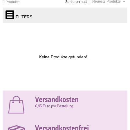
Neueste Produkte
Sortieren nach:
0 Produkte
FILTERS
Keine Produkte gefunden!...
Versandkosten
6,95 Euro pro Bestellung
Versandkostenfrei