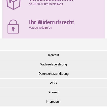
ab 250,00 Euro Bestellwert
Ihr Widerrufsrecht
Vertrag widerrufen
Kontakt
Widerrufsbelehrung
Datenschutzerklärung
AGB
Sitemap
Impressum