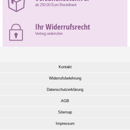
ab 250,00 Euro Bestellwert
Ihr Widerrufsrecht
Vertrag widerrufen
Kontakt
Widerrufsbelehrung
Datenschutzerklärung
AGB
Sitemap
Impressum