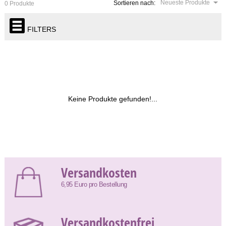
Neueste Produkte
Sortieren nach:
0 Produkte
FILTERS
Keine Produkte gefunden!...
Versandkosten
6,95 Euro pro Bestellung
Versandkostenfrei