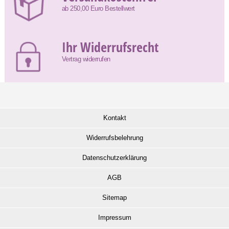
ab 250,00 Euro Bestellwert
Ihr Widerrufsrecht
Vertrag widerrufen
Kontakt
Widerrufsbelehrung
Datenschutzerklärung
AGB
Sitemap
Impressum