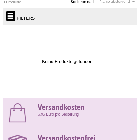
Name absteigend
Sortieren nach:
0 Produkte
FILTERS
Keine Produkte gefunden!...
Versandkosten
6,95 Euro pro Bestellung
Versandkostenfrei