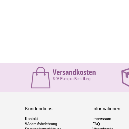
Versandkosten
6,95 Euro pro Bestellung
Kundendienst
Informationen
Kontakt
Impressum
Widerrufsbelehrung
FAQ