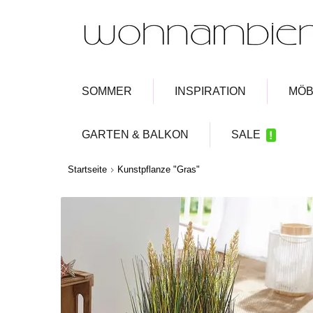
SOMMER
INSPIRATION
MÖB
GARTEN & BALKON
SALE
Startseite
Kunstpflanze "Gras"